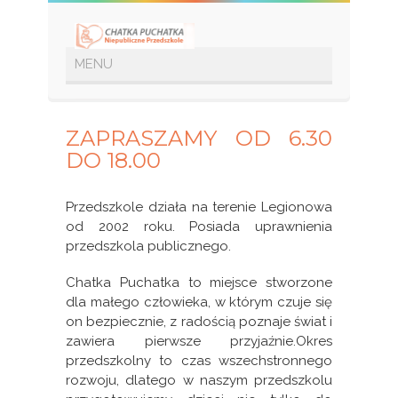
W przedszkolu
ZAPRASZAMY OD 6.30
DO 18.00
Przedszkole działa na terenie Legionowa
od 2002 roku. Posiada uprawnienia
przedszkola publicznego.
Chatka Puchatka to miejsce stworzone
dla małego człowieka, w którym czuje się
on bezpiecznie, z radością poznaje świat i
zawiera pierwsze przyjaźnie.Okres
przedszkolny to czas wszechstronnego
rozwoju, dlatego w naszym przedszkolu